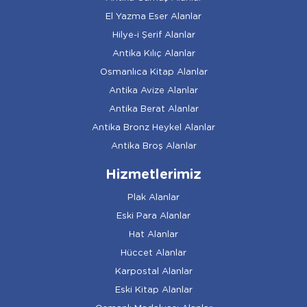
El Yazma Eser Alanlar
Hilye-i Şerif Alanlar
Antika Kılıç Alanlar
Osmanlıca Kitap Alanlar
Antika Avize Alanlar
Antika Berat Alanlar
Antika Bronz Heykel Alanlar
Antika Broş Alanlar
Hizmetlerimiz
Plak Alanlar
Eski Para Alanlar
Hat Alanlar
Hüccet Alanlar
Karpostal Alanlar
Eski Kitap Alanlar