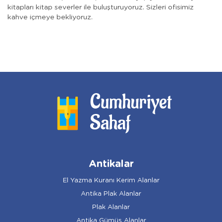
kitapları kitap severler ile buluşturuyoruz. Sizleri ofisimiz
kahve içmeye bekliyoruz.
Antikalar
El Yazma Kuranı Kerim Alanlar
Antika Plak Alanlar
Plak Alanlar
Antika Gümüş Alanlar