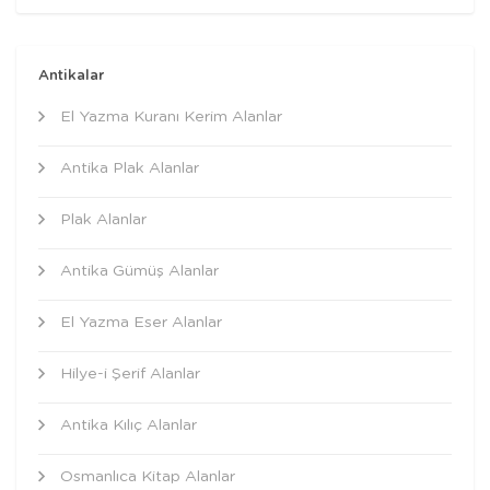
Antikalar
El Yazma Kuranı Kerim Alanlar
Antika Plak Alanlar
Plak Alanlar
Antika Gümüş Alanlar
El Yazma Eser Alanlar
Hilye-i Şerif Alanlar
Antika Kılıç Alanlar
Osmanlıca Kitap Alanlar