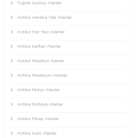
Tuğralı Gümüş Alanlar
Antika Hereke Halı Alanlar
Antika Hat Yazı Alanlar
Antika Kaftan Alanlar
Antika Madalya Alanlar
Antika Madalyon Alanlar
Antika Mühür Alanlar
Antika Mobilya Alanlar
Antika Pikap Alanlar
Antika Saat Alanlar