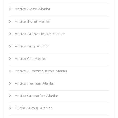
Antika Avize Alanlar
Antika Berat Alanlar
Antika Bronz Heykel Alanlar
Antika Broş Alanlar
Antika Çini Alanlar
Antika El Yazma Kitap Alanlar
Antika Ferman Alanlar
Antika Gramofon Alanlar
Hurda Gümüş Alanlar