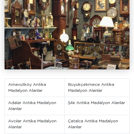
Arnavutköy Antika
Büyükçekmece Antika
Madalyon Alanlar
Madalyon Alanlar
Adalar Antika Madalyon
Şile Antika Madalyon Alanlar
Alanlar
Avcılar Antika Madalyon
Çatalca Antika Madalyon
Alanlar
Alanlar