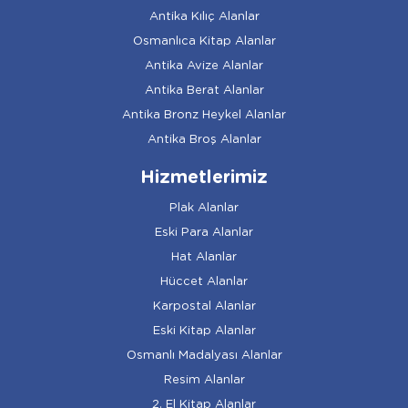
Antika Kılıç Alanlar
Osmanlıca Kitap Alanlar
Antika Avize Alanlar
Antika Berat Alanlar
Antika Bronz Heykel Alanlar
Antika Broş Alanlar
Hizmetlerimiz
Plak Alanlar
Eski Para Alanlar
Hat Alanlar
Hüccet Alanlar
Karpostal Alanlar
Eski Kitap Alanlar
Osmanlı Madalyası Alanlar
Resim Alanlar
2. El Kitap Alanlar