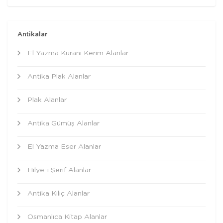
Antikalar
El Yazma Kuranı Kerim Alanlar
Antika Plak Alanlar
Plak Alanlar
Antika Gümüş Alanlar
El Yazma Eser Alanlar
Hilye-i Şerif Alanlar
Antika Kılıç Alanlar
Osmanlıca Kitap Alanlar