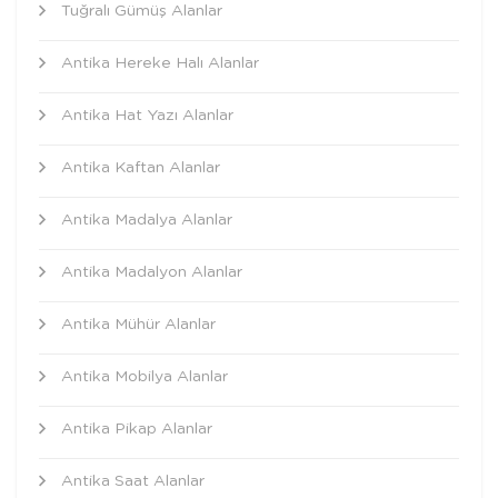
Tuğralı Gümüş Alanlar
Antika Hereke Halı Alanlar
Antika Hat Yazı Alanlar
Antika Kaftan Alanlar
Antika Madalya Alanlar
Antika Madalyon Alanlar
Antika Mühür Alanlar
Antika Mobilya Alanlar
Antika Pikap Alanlar
Antika Saat Alanlar