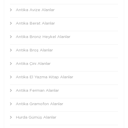
Antika Avize Alanlar
Antika Berat Alanlar
Antika Bronz Heykel Alanlar
Antika Broş Alanlar
Antika Çini Alanlar
Antika El Yazma Kitap Alanlar
Antika Ferman Alanlar
Antika Gramofon Alanlar
Hurda Gümüş Alanlar