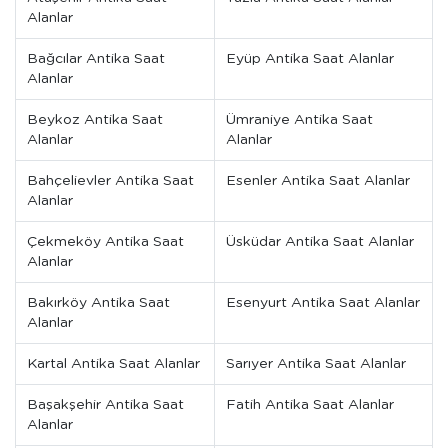
Alanlar
Bağcılar Antika Saat
Eyüp Antika Saat Alanlar
Alanlar
Beykoz Antika Saat
Ümraniye Antika Saat
Alanlar
Alanlar
Bahçelievler Antika Saat
Esenler Antika Saat Alanlar
Alanlar
Çekmeköy Antika Saat
Üsküdar Antika Saat Alanlar
Alanlar
Bakırköy Antika Saat
Esenyurt Antika Saat Alanlar
Alanlar
Kartal Antika Saat Alanlar
Sarıyer Antika Saat Alanlar
Başakşehir Antika Saat
Fatih Antika Saat Alanlar
Alanlar