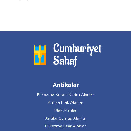
Antikalar
El Yazma Kuranı Kerim Alanlar
Antika Plak Alanlar
Plak Alanlar
Antika Gümüş Alanlar
El Yazma Eser Alanlar