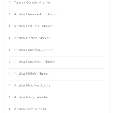
Tuğralı Gümüş Alanlar
Antika Hereke Halı Alanlar
Antika Hat Yazı Alanlar
Antika Kaftan Alanlar
Antika Madalya Alanlar
Antika Madalyon Alanlar
Antika Mühür Alanlar
Antika Mobilya Alanlar
Antika Pikap Alanlar
Antika Saat Alanlar