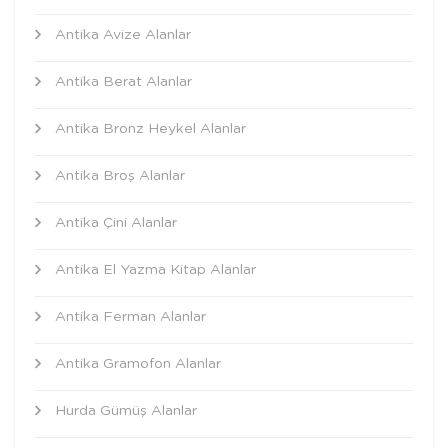
Antika Avize Alanlar
Antika Berat Alanlar
Antika Bronz Heykel Alanlar
Antika Broş Alanlar
Antika Çini Alanlar
Antika El Yazma Kitap Alanlar
Antika Ferman Alanlar
Antika Gramofon Alanlar
Hurda Gümüş Alanlar