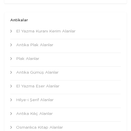
Antikalar
El Yazma Kuranı Kerim Alanlar
Antika Plak Alanlar
Plak Alanlar
Antika Gümüş Alanlar
El Yazma Eser Alanlar
Hilye-i Şerif Alanlar
Antika Kılıç Alanlar
Osmanlıca Kitap Alanlar