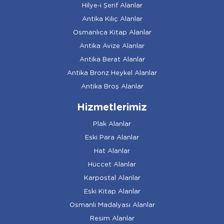
Hilye-i Şerif Alanlar
Antika Kılıç Alanlar
Osmanlıca Kitap Alanlar
Antika Avize Alanlar
Antika Berat Alanlar
Antika Bronz Heykel Alanlar
Antika Broş Alanlar
Hizmetlerimiz
Plak Alanlar
Eski Para Alanlar
Hat Alanlar
Hüccet Alanlar
Karpostal Alanlar
Eski Kitap Alanlar
Osmanlı Madalyası Alanlar
Resim Alanlar