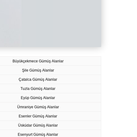
Büyükçekmece Gümüş Alanlar
Şile Gümüş Alanlar
Çatalca Gümüş Alanlar
Tuzla Gümüş Alanlar
Eyüp Gümüş Alanlar
Ümraniye Gümüş Alanlar
Esenler Gümüş Alanlar
Üsküdar Gümüş Alanlar
Esenyurt Gümüş Alanlar