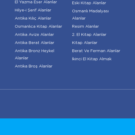
El Yazma Eser Alanlar
Eski Kitap Alanlar
Hilye-i Şerif Alanlar
Osmanlı Madalyası
Antika Kılıç Alanlar
Alanlar
Osmanlıca Kitap Alanlar
Resim Alanlar
Antika Avize Alanlar
2. El Kitap Alanlar
Antika Berat Alanlar
Kitap Alanlar
Antika Bronz Heykel
Berat Ve Ferman Alanlar
Alanlar
İkinci El Kitap Almak
Antika Broş Alanlar