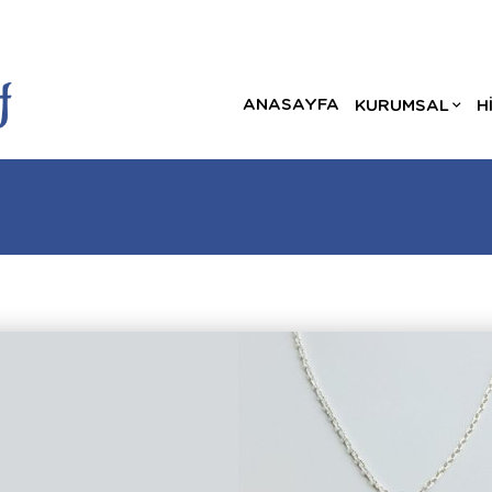
ANASAYFA
KURUMSAL
H