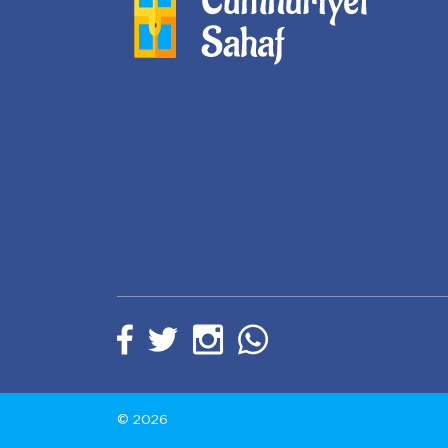
© 2026