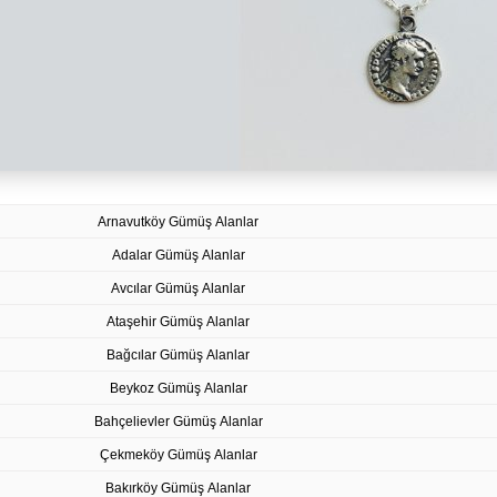
Arnavutköy Gümüş Alanlar
Adalar Gümüş Alanlar
Avcılar Gümüş Alanlar
Ataşehir Gümüş Alanlar
Bağcılar Gümüş Alanlar
Beykoz Gümüş Alanlar
Bahçelievler Gümüş Alanlar
Çekmeköy Gümüş Alanlar
Bakırköy Gümüş Alanlar