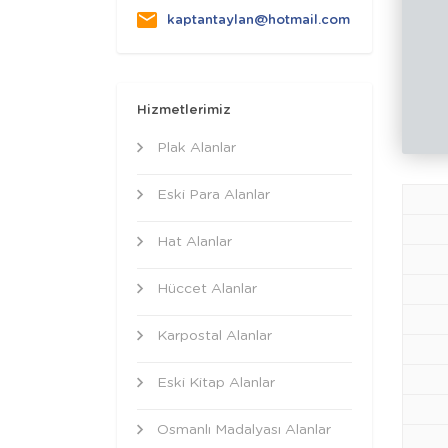
kaptantaylan@hotmail.com
Hizmetlerimiz
Plak Alanlar
Eski Para Alanlar
Hat Alanlar
Hüccet Alanlar
Karpostal Alanlar
Eski Kitap Alanlar
Osmanlı Madalyası Alanlar