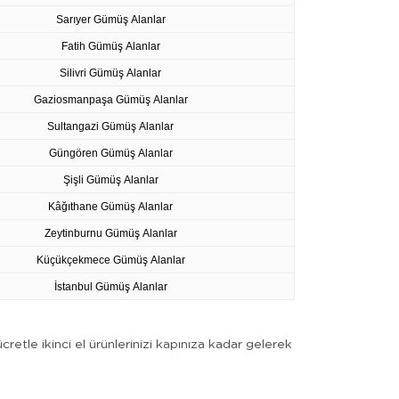
Sarıyer Gümüş Alanlar
Fatih Gümüş Alanlar
Silivri Gümüş Alanlar
Gaziosmanpaşa Gümüş Alanlar
Sultangazi Gümüş Alanlar
Güngören Gümüş Alanlar
Şişli Gümüş Alanlar
Kâğıthane Gümüş Alanlar
Zeytinburnu Gümüş Alanlar
Küçükçekmece Gümüş Alanlar
İstanbul Gümüş Alanlar
retle ikinci el ürünlerinizi kapınıza kadar gelerek