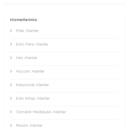
Hizmetlerimiz
Plak Alanlar
Eski Para Alanlar
Hat Alanlar
Hüccet Alanlar
Karpostal Alanlar
Eski Kitap Alanlar
Osmanlı Madalyası Alanlar
Resim Alanlar