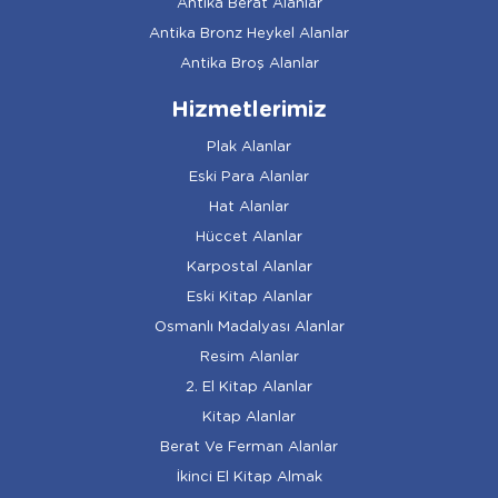
Antika Berat Alanlar
Antika Bronz Heykel Alanlar
Antika Broş Alanlar
Hizmetlerimiz
Plak Alanlar
Eski Para Alanlar
Hat Alanlar
Hüccet Alanlar
Karpostal Alanlar
Eski Kitap Alanlar
Osmanlı Madalyası Alanlar
Resim Alanlar
2. El Kitap Alanlar
Kitap Alanlar
Berat Ve Ferman Alanlar
İkinci El Kitap Almak