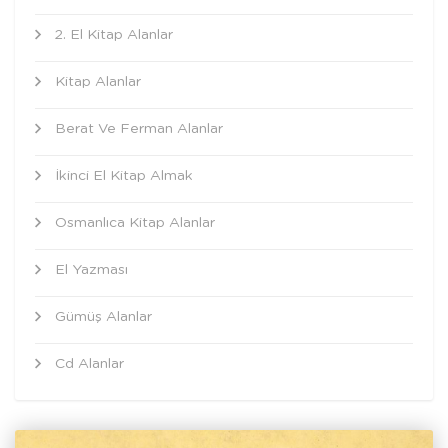
2. El Kitap Alanlar
Kitap Alanlar
Berat Ve Ferman Alanlar
İkinci El Kitap Almak
Osmanlıca Kitap Alanlar
El Yazması
Gümüş Alanlar
Cd Alanlar