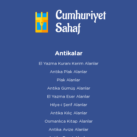
Antikalar
El Yazma Kuranı Kerim Alanlar
Antika Plak Alanlar
Plak Alanlar
Antika Gümüş Alanlar
El Yazma Eser Alanlar
Hilye-i Şerif Alanlar
Antika Kılıç Alanlar
Osmanlıca Kitap Alanlar
Antika Avize Alanlar