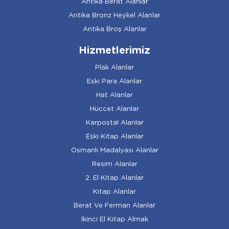
Antika Berat Alanlar
Antika Bronz Heykel Alanlar
Antika Broş Alanlar
Hizmetlerimiz
Plak Alanlar
Eski Para Alanlar
Hat Alanlar
Hüccet Alanlar
Karpostal Alanlar
Eski Kitap Alanlar
Osmanlı Madalyası Alanlar
Resim Alanlar
2. El Kitap Alanlar
Kitap Alanlar
Berat Ve Ferman Alanlar
İkinci El Kitap Almak