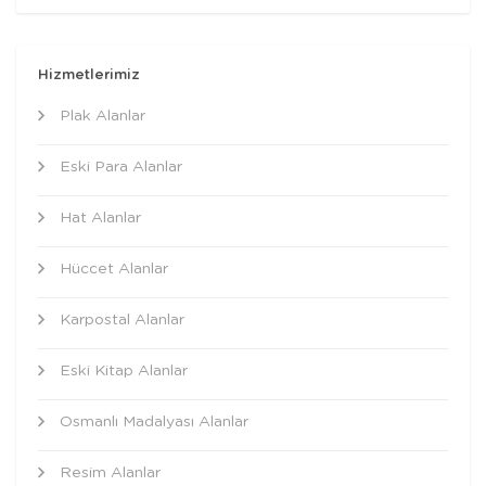
Hizmetlerimiz
Plak Alanlar
Eski Para Alanlar
Hat Alanlar
Hüccet Alanlar
Karpostal Alanlar
Eski Kitap Alanlar
Osmanlı Madalyası Alanlar
Resim Alanlar