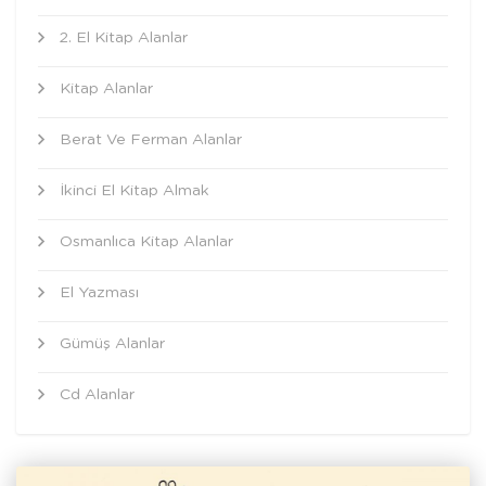
2. El Kitap Alanlar
Kitap Alanlar
Berat Ve Ferman Alanlar
İkinci El Kitap Almak
Osmanlıca Kitap Alanlar
El Yazması
Gümüş Alanlar
Cd Alanlar