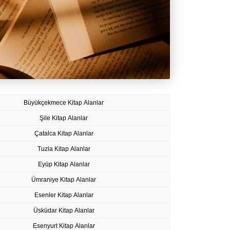
Büyükçekmece Kitap Alanlar
Şile Kitap Alanlar
Çatalca Kitap Alanlar
Tuzla Kitap Alanlar
Eyüp Kitap Alanlar
Ümraniye Kitap Alanlar
Esenler Kitap Alanlar
Üsküdar Kitap Alanlar
Esenyurt Kitap Alanlar