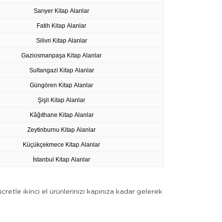
Sarıyer Kitap Alanlar
Fatih Kitap Alanlar
Silivri Kitap Alanlar
Gaziosmanpaşa Kitap Alanlar
Sultangazi Kitap Alanlar
Güngören Kitap Alanlar
Şişli Kitap Alanlar
Kâğıthane Kitap Alanlar
Zeytinburnu Kitap Alanlar
Küçükçekmece Kitap Alanlar
İstanbul Kitap Alanlar
retle ikinci el ürünlerinizi kapınıza kadar gelerek