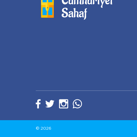
© 2026