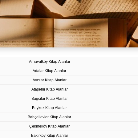
Arnavutköy Kitap Alanlar
Adalar Kitap Alanlar
Avcılar Kitap Alanlar
Ataşehir Kitap Alanlar
Bağcılar Kitap Alanlar
Beykoz Kitap Alanlar
Bahçelievler Kitap Alanlar
Çekmeköy Kitap Alanlar
Bakırköy Kitap Alanlar