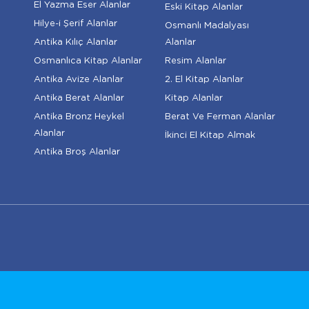
El Yazma Eser Alanlar
Eski Kitap Alanlar
Hilye-i Şerif Alanlar
Osmanlı Madalyası
Antika Kılıç Alanlar
Alanlar
Osmanlıca Kitap Alanlar
Resim Alanlar
Antika Avize Alanlar
2. El Kitap Alanlar
Antika Berat Alanlar
Kitap Alanlar
Antika Bronz Heykel
Berat Ve Ferman Alanlar
Alanlar
İkinci El Kitap Almak
Antika Broş Alanlar