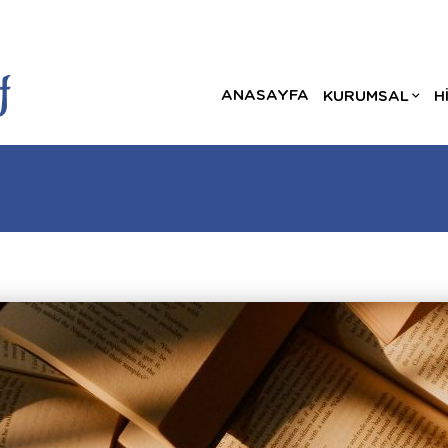
ANASAYFA
KURUMSAL
H